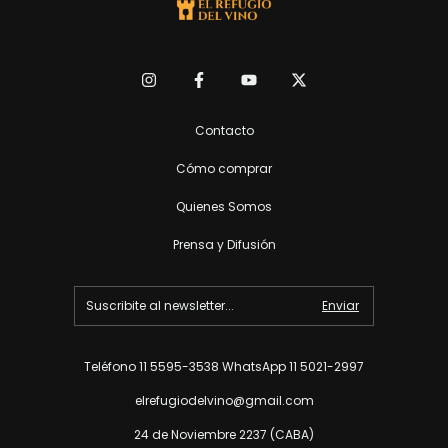
Contacto
Cómo comprar
Quienes Somos
Prensa y Difusión
Teléfono 11 5595-3538 WhatsApp 11 5021-2997
elrefugiodelvino@gmail.com
24 de Noviembre 2237 (CABA)