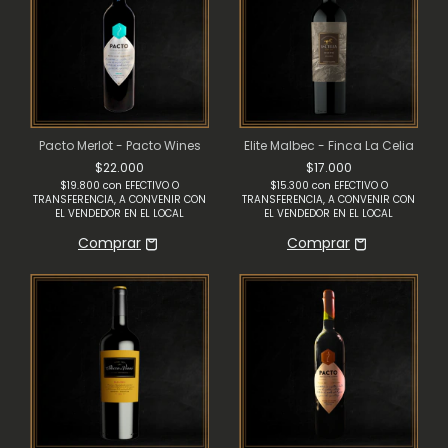
Pacto Merlot - Pacto Wines
Elite Malbec - Finca La Celia
$22.000
$17.000
$19.800
con
EFECTIVO O
$15.300
con
EFECTIVO O
TRANSFERENCIA, A CONVENIR CON
TRANSFERENCIA, A CONVENIR CON
EL VENDEDOR EN EL LOCAL
EL VENDEDOR EN EL LOCAL