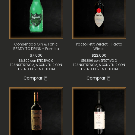
Consentido Gin & Tonic
Pacto Petit Verdot - Pacto
READY TO DRINK - Familia
Wines
Azcona
$7.000
$22.000
$6.300
con
EFECTIVO O
$19.800
con
EFECTIVO O
TRANSFERENCIA, A CONVENIR CON
TRANSFERENCIA, A CONVENIR CON
EL VENDEDOR EN EL LOCAL
EL VENDEDOR EN EL LOCAL