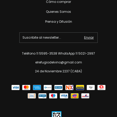
Cómo comprar
Quienes Somos
Prensa y Difusión
Teléfono 11 5595-3538 WhatsApp 11 5021-2997
elrefugiodelvino@gmail.com
24 de Noviembre 2237 (CABA)