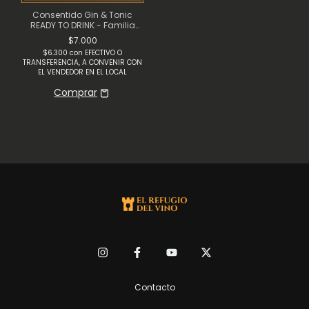
Consentido Gin & Tonic
READY TO DRINK - Familia
Azcona
$7.000
$6.300
con
EFECTIVO O
TRANSFERENCIA, A CONVENIR CON
EL VENDEDOR EN EL LOCAL
Contacto