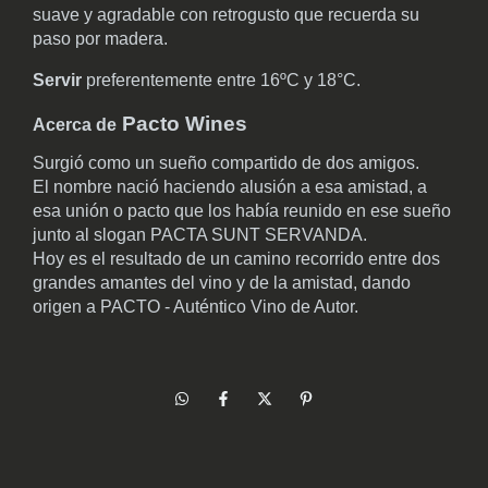
suave y agradable con retrogusto que recuerda su
paso por madera.
Servir
preferentemente entre 16ºC y 18°C.
Pacto Wines
Acerca de
Surgió como un sueño compartido de dos amigos.
El nombre nació haciendo alusión a esa amistad, a
esa unión o pacto que los había reunido en ese sueño
junto al slogan PACTA SUNT SERVANDA.
Hoy es el resultado de un camino recorrido entre dos
grandes amantes del vino y de la amistad, dando
origen a PACTO - Auténtico Vino de Autor.