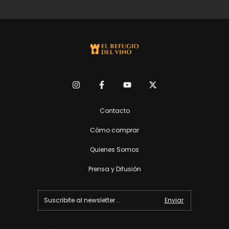
Contacto
Cómo comprar
Quienes Somos
Prensa y Difusión