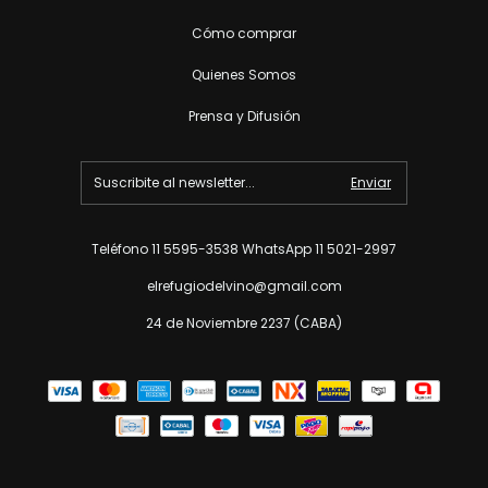
Cómo comprar
Quienes Somos
Prensa y Difusión
Teléfono 11 5595-3538 WhatsApp 11 5021-2997
elrefugiodelvino@gmail.com
24 de Noviembre 2237 (CABA)