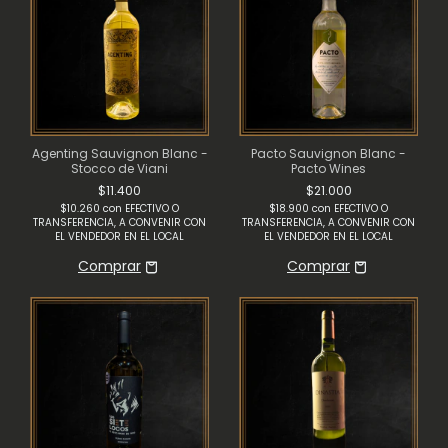
Agenting Sauvignon Blanc -
Pacto Sauvignon Blanc -
Stocco de Viani
Pacto Wines
$11.400
$21.000
$10.260
con
EFECTIVO O
$18.900
con
EFECTIVO O
TRANSFERENCIA, A CONVENIR CON
TRANSFERENCIA, A CONVENIR CON
EL VENDEDOR EN EL LOCAL
EL VENDEDOR EN EL LOCAL