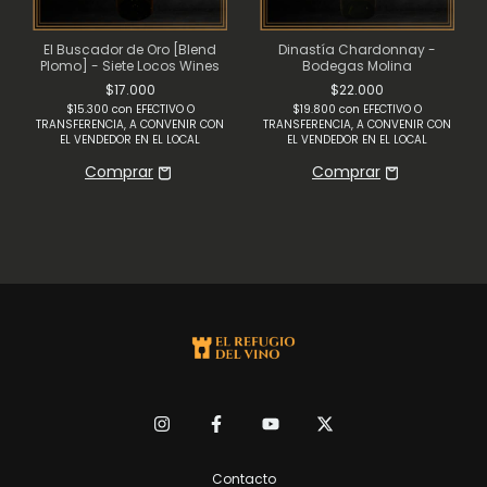
El Buscador de Oro [Blend
Dinastía Chardonnay -
Plomo] - Siete Locos Wines
Bodegas Molina
$17.000
$22.000
$15.300
con
EFECTIVO O
$19.800
con
EFECTIVO O
TRANSFERENCIA, A CONVENIR CON
TRANSFERENCIA, A CONVENIR CON
EL VENDEDOR EN EL LOCAL
EL VENDEDOR EN EL LOCAL
Contacto