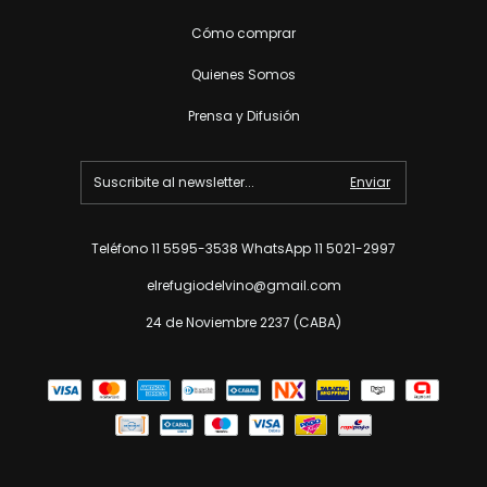
Cómo comprar
Quienes Somos
Prensa y Difusión
Teléfono 11 5595-3538 WhatsApp 11 5021-2997
elrefugiodelvino@gmail.com
24 de Noviembre 2237 (CABA)