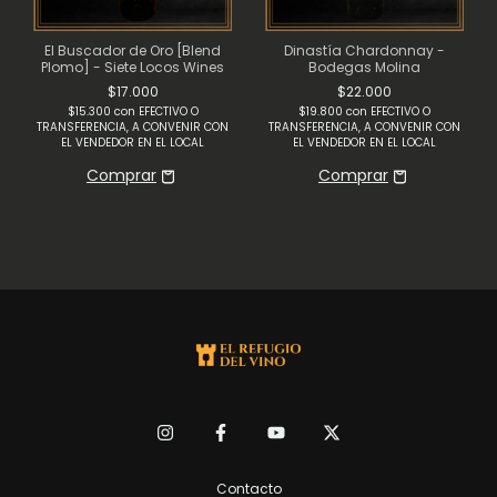
El Buscador de Oro [Blend
Dinastía Chardonnay -
Plomo] - Siete Locos Wines
Bodegas Molina
$17.000
$22.000
$15.300
con
EFECTIVO O
$19.800
con
EFECTIVO O
TRANSFERENCIA, A CONVENIR CON
TRANSFERENCIA, A CONVENIR CON
EL VENDEDOR EN EL LOCAL
EL VENDEDOR EN EL LOCAL
Contacto