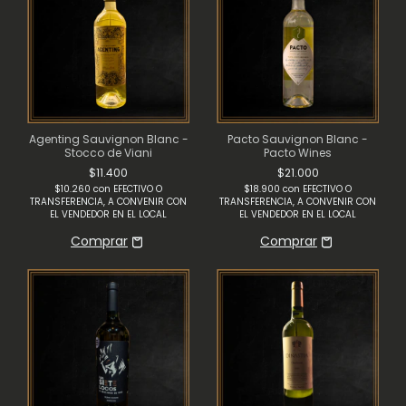
Agenting Sauvignon Blanc -
Pacto Sauvignon Blanc -
Stocco de Viani
Pacto Wines
$11.400
$21.000
$10.260
con
EFECTIVO O
$18.900
con
EFECTIVO O
TRANSFERENCIA, A CONVENIR CON
TRANSFERENCIA, A CONVENIR CON
EL VENDEDOR EN EL LOCAL
EL VENDEDOR EN EL LOCAL