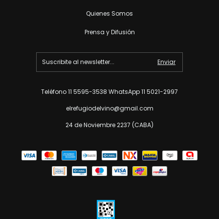
Quienes Somos
Prensa y Difusión
Teléfono 11 5595-3538 WhatsApp 11 5021-2997
elrefugiodelvino@gmail.com
24 de Noviembre 2237 (CABA)